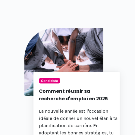
Candidate
Comment réussir sa
recherche d'emploi en 2025
La nouvelle année est l'occasion
idéale de donner un nouvel élan à ta
planification de carrière. En
adoptant les bonnes stratégies, tu