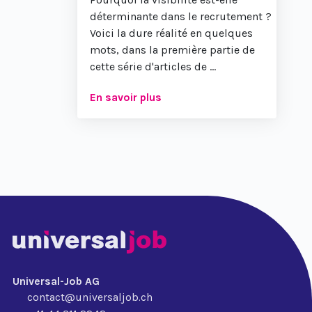
déterminante dans le recrutement ?
Voici la dure réalité en quelques
mots, dans la première partie de
cette série d'articles de ...
En savoir plus
Universal-Job AG
contact@universaljob.ch