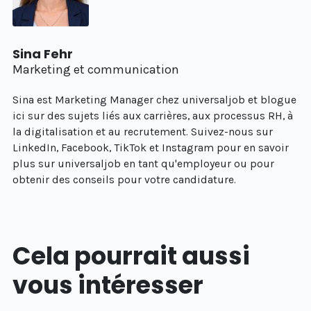
Sina Fehr
Marketing et communication
Sina est Marketing Manager chez universaljob et blogue
ici sur des sujets liés aux carrières, aux processus RH, à
la digitalisation et au recrutement. Suivez-nous sur
LinkedIn, Facebook, TikTok et Instagram pour en savoir
plus sur universaljob en tant qu'employeur ou pour
obtenir des conseils pour votre candidature.
Cela pourrait aussi
vous intéresser