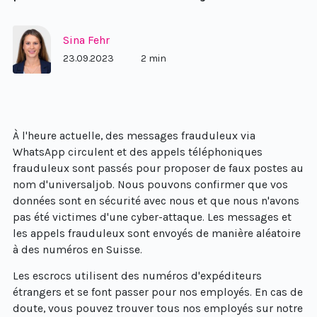
Sina Fehr
23.09.2023
2 min
À l'heure actuelle, des messages frauduleux via
WhatsApp circulent et des appels téléphoniques
frauduleux sont passés pour proposer de faux postes au
nom d'universaljob. Nous pouvons confirmer que vos
données sont en sécurité avec nous et que nous n'avons
pas été victimes d'une cyber-attaque. Les messages et
les appels frauduleux sont envoyés de manière aléatoire
à des numéros en Suisse.
Les escrocs utilisent des numéros d'expéditeurs
étrangers et se font passer pour nos employés. En cas de
doute, vous pouvez trouver tous nos employés sur notre