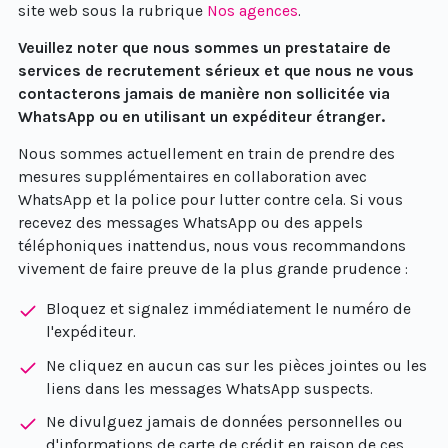
site web sous la rubrique
Nos agences
.
Veuillez noter que nous sommes un prestataire de
services de recrutement sérieux et que nous ne vous
contacterons jamais de manière non sollicitée via
WhatsApp ou en utilisant un expéditeur étranger.
Nous sommes actuellement en train de prendre des
mesures supplémentaires en collaboration avec
WhatsApp et la police pour lutter contre cela. Si vous
recevez des messages WhatsApp ou des appels
téléphoniques inattendus, nous vous recommandons
vivement de faire preuve de la plus grande prudence :
Bloquez et signalez immédiatement le numéro de
l'expéditeur.
Ne cliquez en aucun cas sur les pièces jointes ou les
liens dans les messages WhatsApp suspects.
Ne divulguez jamais de données personnelles ou
d'informations de carte de crédit en raison de ces