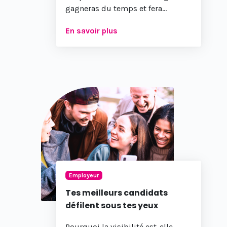
gagneras du temps et fera...
En savoir plus
Employeur
Tes meilleurs candidats
défilent sous tes yeux
Pourquoi la visibilité est-elle