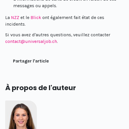
messages ou appels.
La
NZZ
et le
Blick
ont également fait état de ces
incidents.
Si vous avez d'autres questions, veuillez contacter
contact@universaljob.ch
.
Partager l'article
À propos de l'auteur