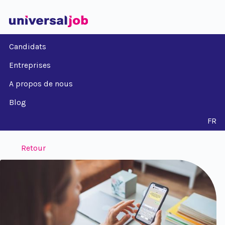
Candidats
Entreprises
A propos de nous
Blog
FR
Retour