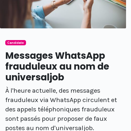
Candidate
Messages WhatsApp
frauduleux au nom de
universaljob
À l'heure actuelle, des messages
frauduleux via WhatsApp circulent et
des appels téléphoniques frauduleux
sont passés pour proposer de faux
postes au nom d'universaljob.