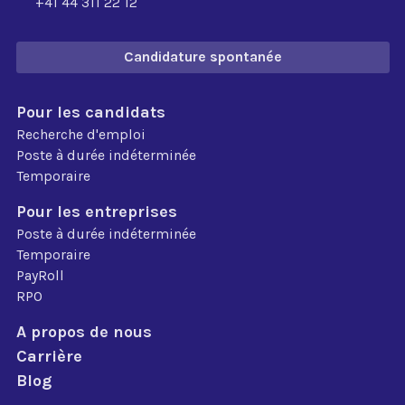
+41 44 311 22 12
Candidature spontanée
Pour les candidats
Recherche d'emploi
Poste à durée indéterminée
Temporaire
Pour les entreprises
Poste à durée indéterminée
Temporaire
PayRoll
RPO
A propos de nous
Carrière
Blog