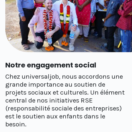
Notre engagement social
Chez universaljob, nous accordons une
grande importance au soutien de
projets sociaux et culturels. Un élément
central de nos initiatives RSE
(responsabilité sociale des entreprises)
est le soutien aux enfants dans le
besoin.