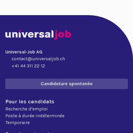
Universal-Job AG
contact@universaljob.ch
+41 44 311 22 12
Candidature spontanée
Pour les candidats
Recherche d'emploi
Poste à durée indéterminée
Temporaire