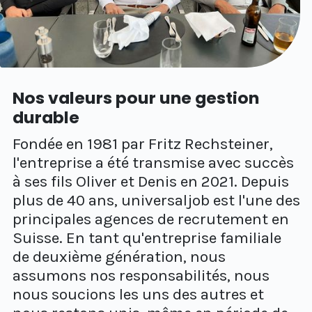
Nos valeurs pour une gestion
durable
Fondée en 1981 par Fritz Rechsteiner,
l'entreprise a été transmise avec succès
à ses fils Oliver et Denis en 2021. Depuis
plus de 40 ans, universaljob est l'une des
principales agences de recrutement en
Suisse. En tant qu'entreprise familiale
de deuxième génération, nous
assumons nos responsabilités, nous
nous soucions les uns des autres et