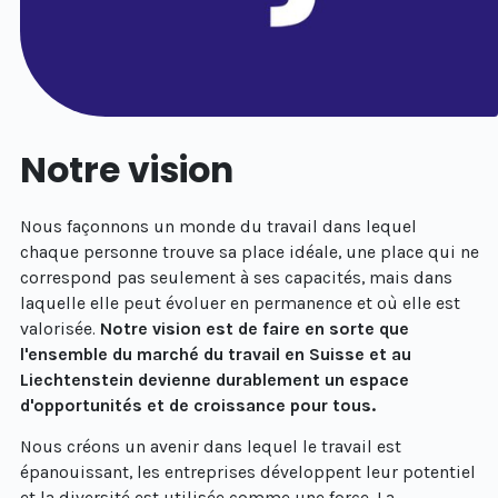
Notre vision
Nous façonnons un monde du travail dans lequel
chaque personne trouve sa place idéale, une place qui ne
correspond pas seulement à ses capacités, mais dans
laquelle elle peut évoluer en permanence et où elle est
valorisée.
Notre vision est de faire en sorte que
l'ensemble du marché du travail en Suisse et au
Liechtenstein devienne durablement un espace
d'opportunités et de croissance pour tous.
Nous créons un avenir dans lequel le travail est
épanouissant, les entreprises développent leur potentiel
et la diversité est utilisée comme une force. La