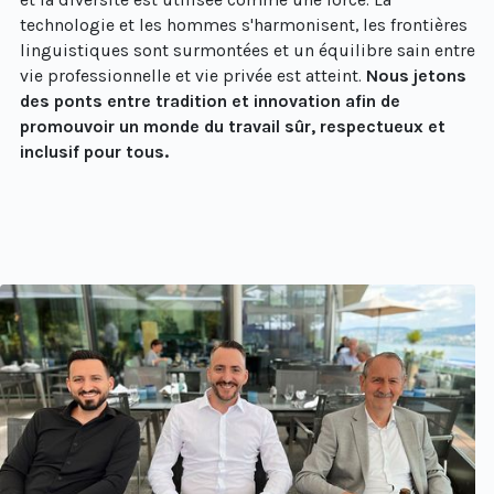
technologie et les hommes s'harmonisent, les frontières
linguistiques sont surmontées et un équilibre sain entre
vie professionnelle et vie privée est atteint.
Nous jetons
des ponts entre tradition et innovation afin de
promouvoir un monde du travail sûr, respectueux et
inclusif pour tous.