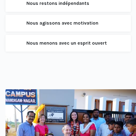
Nous restons indépendants
Nous agissons avec motivation
Nous menons avec un esprit ouvert