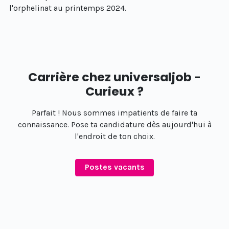
l'orphelinat au printemps 2024.
Carrière chez universaljob -
Curieux ?
Parfait ! Nous sommes impatients de faire ta
connaissance. Pose ta candidature dès aujourd'hui à
l'endroit de ton choix.
Postes vacants