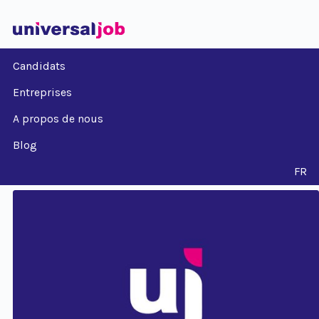
Candidats
Entreprises
A propos de nous
Blog
FR