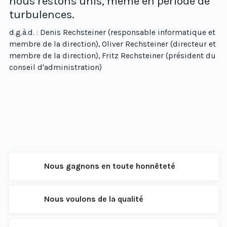
nous restons unis, même en période de
turbulences.
d.g.à.d. : Denis Rechsteiner (responsable informatique et
membre de la direction), Oliver Rechsteiner (directeur et
membre de la direction), Fritz Rechsteiner (président du
conseil d'administration)
Nous gagnons en toute honnêteté
Nous voulons de la qualité