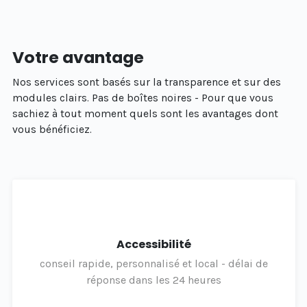
Votre avantage
Nos services sont basés sur la transparence et sur des
modules clairs. Pas de boîtes noires - Pour que vous
sachiez à tout moment quels sont les avantages dont
vous bénéficiez.
Accessibilité
conseil rapide, personnalisé et local - délai de
réponse dans les 24 heures