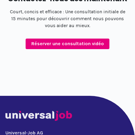
Court, concis et efficace : Une consultation initiale de
15 minutes pour découvrir comment nous pouvons
vous aider au mieux.
Réserver une consultation vidéo
Universal-Job AG