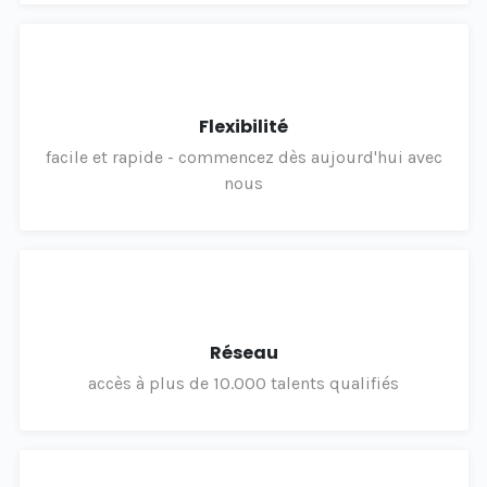
Flexibilité
facile et rapide - commencez dès aujourd'hui avec
nous
Réseau
accès à plus de 10.000 talents qualifiés