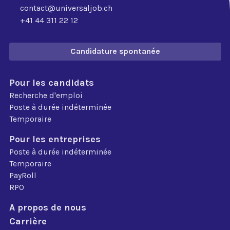
contact@universaljob.ch
+41 44 311 22 12
Candidature spontanée
Pour les candidats
Recherche d'emploi
Poste à durée indéterminée
Temporaire
Pour les entreprises
Poste à durée indéterminée
Temporaire
PayRoll
RPO
A propos de nous
Carrière