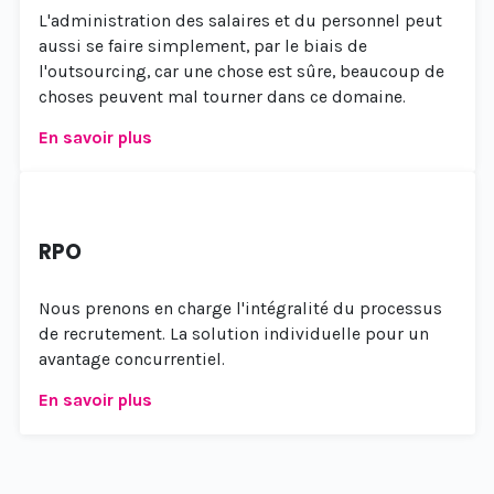
L'administration des salaires et du personnel peut
aussi se faire simplement, par le biais de
l'outsourcing, car une chose est sûre, beaucoup de
choses peuvent mal tourner dans ce domaine.
En savoir plus
RPO
Nous prenons en charge l'intégralité du processus
de recrutement. La solution individuelle pour un
avantage concurrentiel.
En savoir plus