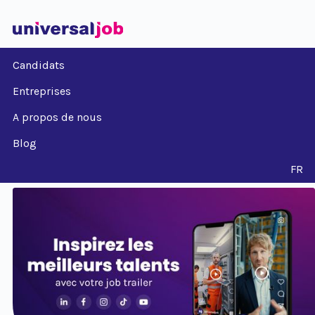
Candidats
Entreprises
A propos de nous
Blog
FR