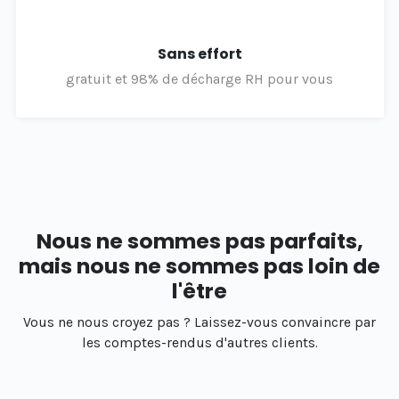
Sans effort
gratuit et 98% de décharge RH pour vous
Nous ne sommes pas parfaits,
mais nous ne sommes pas loin de
l'être
Vous ne nous croyez pas ? Laissez-vous convaincre par
les comptes-rendus d'autres clients.