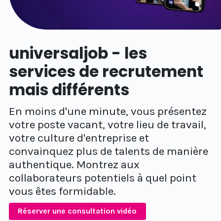
universaljob - les
services de recrutement
mais différents
En moins d'une minute, vous présentez
votre poste vacant, votre lieu de travail,
votre culture d'entreprise et
convainquez plus de talents de manière
authentique. Montrez aux
collaborateurs potentiels à quel point
vous êtes formidable.
Réserver une consultation vidéo