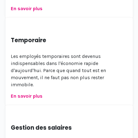
En savoir plus
Temporaire
Les employés temporaires sont devenus
indispensables dans l'économie rapide
d'aujourd'hui. Parce que quand tout est en
mouvement, il ne faut pas non plus rester
immobile.
En savoir plus
Gestion des salaires