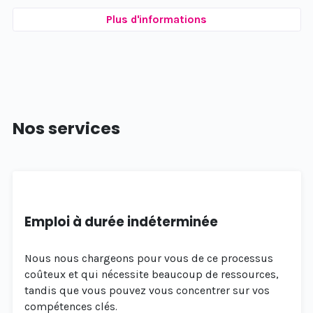
Plus d'informations
Nos services
Emploi à durée indéterminée
Nous nous chargeons pour vous de ce processus
coûteux et qui nécessite beaucoup de ressources,
tandis que vous pouvez vous concentrer sur vos
compétences clés.