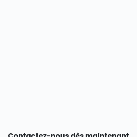
Contactez-nous dès maintenant