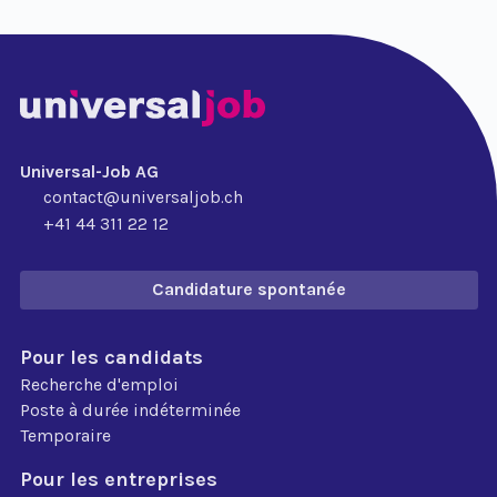
Universal-Job AG
contact@universaljob.ch
+41 44 311 22 12
Candidature spontanée
Pour les candidats
Recherche d'emploi
Poste à durée indéterminée
Temporaire
Pour les entreprises