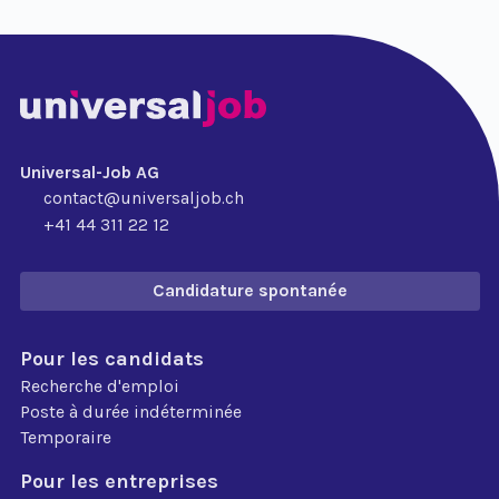
Universal-Job AG
contact@universaljob.ch
+41 44 311 22 12
Candidature spontanée
Pour les candidats
Recherche d'emploi
Poste à durée indéterminée
Temporaire
Pour les entreprises