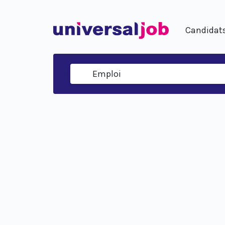
Candidat