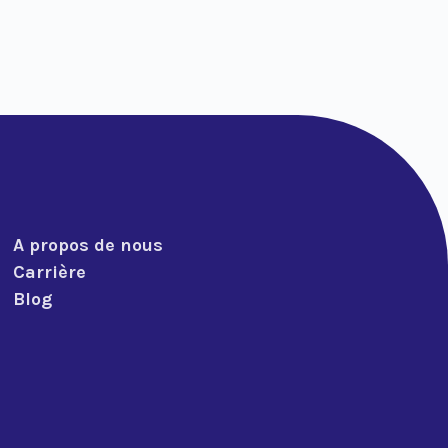
A propos de nous
Carrière
Blog