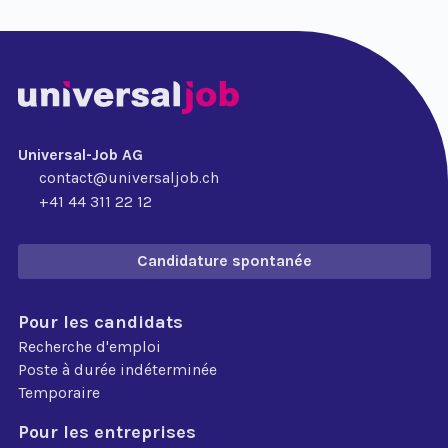
Universal-Job AG
contact@universaljob.ch
+41 44 311 22 12
Candidature spontanée
Pour les candidats
Recherche d'emploi
Poste à durée indéterminée
Temporaire
Pour les entreprises