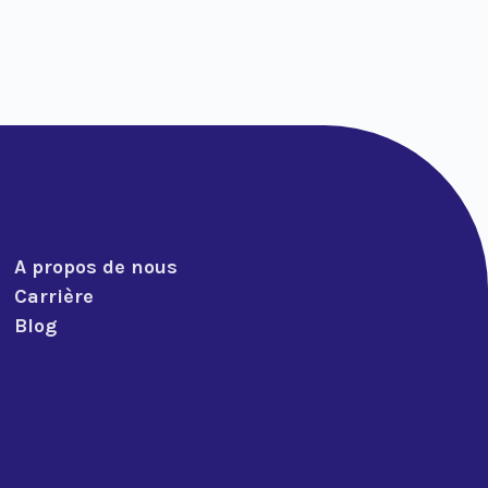
A propos de nous
Carrière
Blog