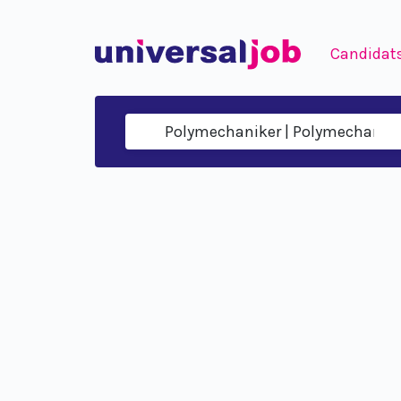
Candidat