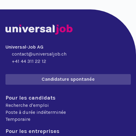
Universal-Job AG
contact@universaljob.ch
+41 44 311 22 12
Candidature spontanée
Pour les candidats
Recherche d'emploi
Poste à durée indéterminée
Temporaire
Pour les entreprises