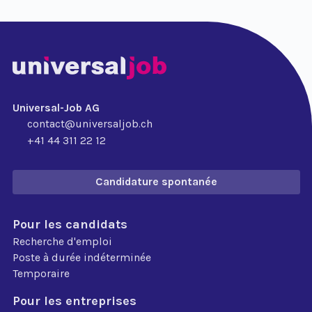
Universal-Job AG
contact@universaljob.ch
+41 44 311 22 12
Candidature spontanée
Pour les candidats
Recherche d'emploi
Poste à durée indéterminée
Temporaire
Pour les entreprises