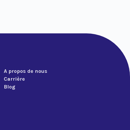
A propos de nous
Carrière
Blog