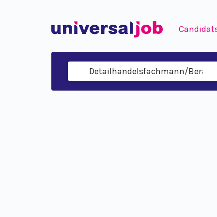
Candidat