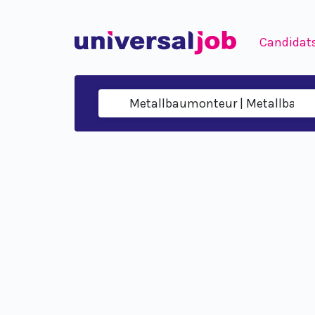
Candidat