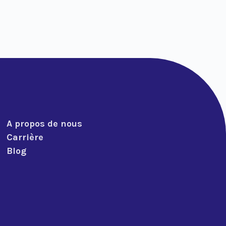
A propos de nous
Carrière
Blog