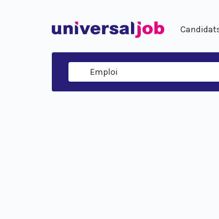
Candidat