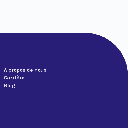
A propos de nous
Carrière
Blog