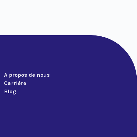
A propos de nous
Carrière
Blog