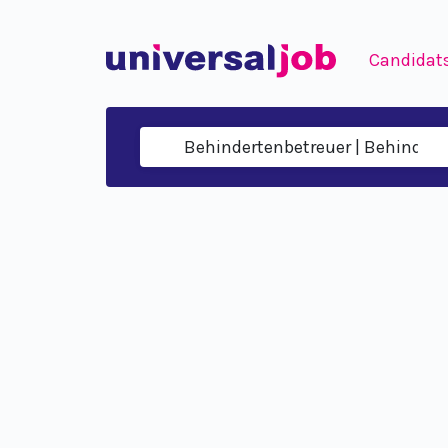
Candidat