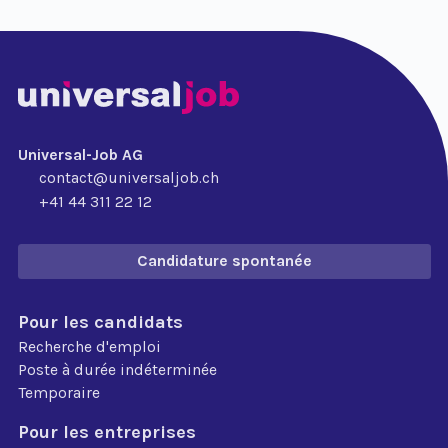
Universal-Job AG
contact@universaljob.ch
+41 44 311 22 12
Candidature spontanée
Pour les candidats
Recherche d'emploi
Poste à durée indéterminée
Temporaire
Pour les entreprises