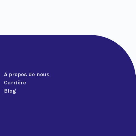
A propos de nous
Carrière
Blog