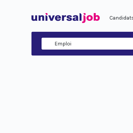
Candidat