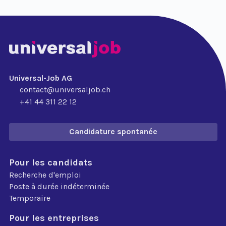
Universal-Job AG
contact@universaljob.ch
+41 44 311 22 12
Candidature spontanée
Pour les candidats
Recherche d'emploi
Poste à durée indéterminée
Temporaire
Pour les entreprises