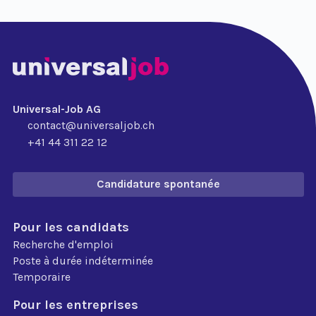
Universal-Job AG
contact@universaljob.ch
+41 44 311 22 12
Candidature spontanée
Pour les candidats
Recherche d'emploi
Poste à durée indéterminée
Temporaire
Pour les entreprises