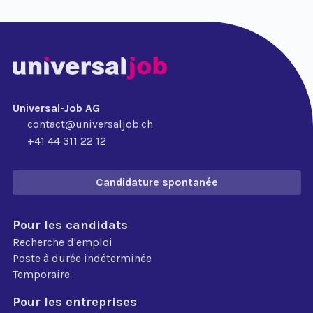
Universal-Job AG
contact@universaljob.ch
+41 44 311 22 12
Candidature spontanée
Pour les candidats
Recherche d'emploi
Poste à durée indéterminée
Temporaire
Pour les entreprises