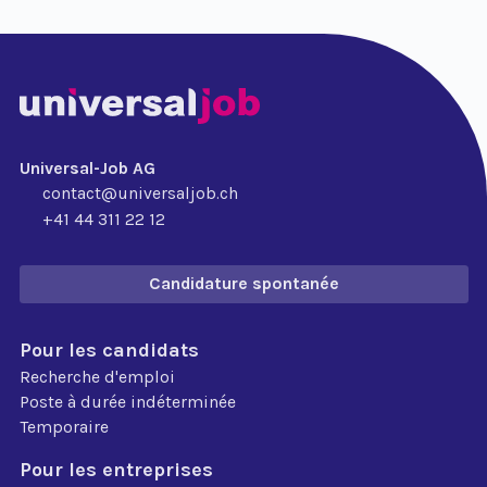
Universal-Job AG
contact@universaljob.ch
+41 44 311 22 12
Candidature spontanée
Pour les candidats
Recherche d'emploi
Poste à durée indéterminée
Temporaire
Pour les entreprises