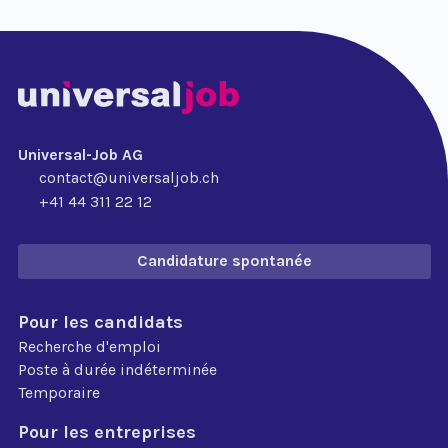
Universal-Job AG
contact@universaljob.ch
+41 44 311 22 12
Candidature spontanée
Pour les candidats
Recherche d'emploi
Poste à durée indéterminée
Temporaire
Pour les entreprises