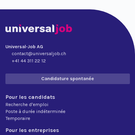
Universal-Job AG
contact@universaljob.ch
+41 44 311 22 12
Candidature spontanée
Pour les candidats
Recherche d'emploi
Poste à durée indéterminée
Temporaire
Pour les entreprises