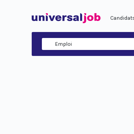
Candidat