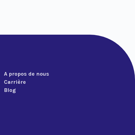
A propos de nous
Carrière
Blog