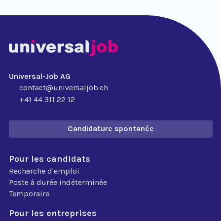
Universal-Job AG
contact@universaljob.ch
+41 44 311 22 12
Candidature spontanée
Pour les candidats
Recherche d'emploi
Poste à durée indéterminée
Temporaire
Pour les entreprises