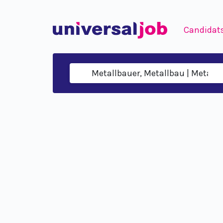
Candidat