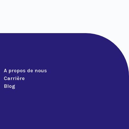
A propos de nous
Carrière
Blog