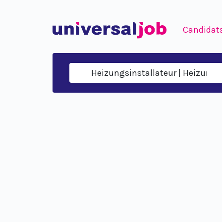
Candidat