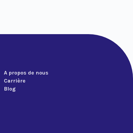
A propos de nous
Carrière
Blog