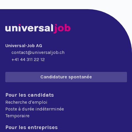
Universal-Job AG
contact@universaljob.ch
+41 44 311 22 12
Candidature spontanée
Pour les candidats
Recherche d'emploi
Poste à durée indéterminée
Temporaire
Pour les entreprises