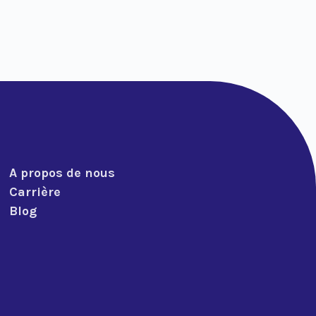
A propos de nous
Carrière
Blog