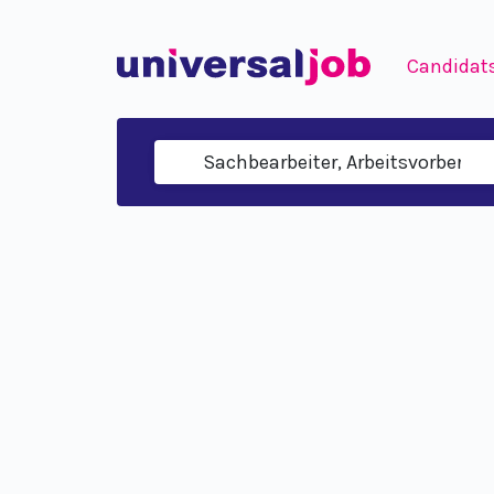
Candidat