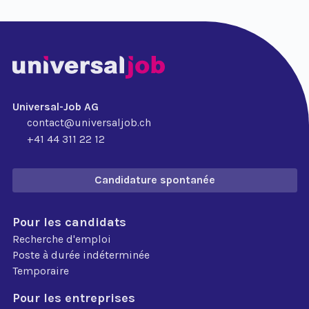
Universal-Job AG
contact@universaljob.ch
+41 44 311 22 12
Candidature spontanée
Pour les candidats
Recherche d'emploi
Poste à durée indéterminée
Temporaire
Pour les entreprises