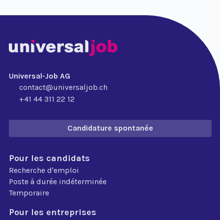
Universal-Job AG
contact@universaljob.ch
+41 44 311 22 12
Candidature spontanée
Pour les candidats
Recherche d'emploi
Poste à durée indéterminée
Temporaire
Pour les entreprises