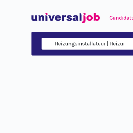
Candidat