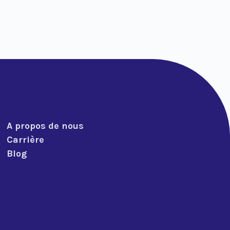
A propos de nous
Carrière
Blog