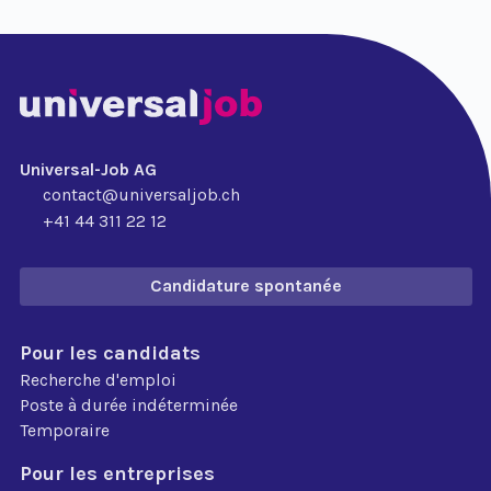
Universal-Job AG
contact@universaljob.ch
+41 44 311 22 12
Candidature spontanée
Pour les candidats
Recherche d'emploi
Poste à durée indéterminée
Temporaire
Pour les entreprises