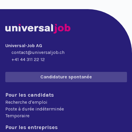
Universal-Job AG
contact@universaljob.ch
+41 44 311 22 12
Candidature spontanée
Pour les candidats
Recherche d'emploi
Poste à durée indéterminée
Temporaire
Pour les entreprises