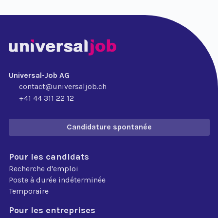
Universal-Job AG
contact@universaljob.ch
+41 44 311 22 12
Candidature spontanée
Pour les candidats
Recherche d'emploi
Poste à durée indéterminée
Temporaire
Pour les entreprises