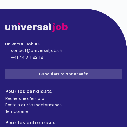
Universal-Job AG
contact@universaljob.ch
+41 44 311 22 12
Candidature spontanée
Pour les candidats
Recherche d'emploi
Poste à durée indéterminée
Temporaire
Pour les entreprises