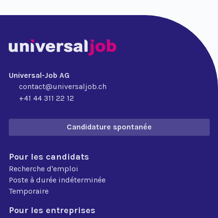
Universal-Job AG
contact@universaljob.ch
+41 44 311 22 12
Candidature spontanée
Pour les candidats
Recherche d'emploi
Poste à durée indéterminée
Temporaire
Pour les entreprises