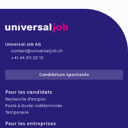
Universal-Job AG
contact@universaljob.ch
+41 44 311 22 12
Candidature spontanée
Pour les candidats
Recherche d'emploi
Poste à durée indéterminée
Temporaire
Pour les entreprises