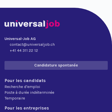
Universal-Job AG
contact@universaljob.ch
+41 44 311 22 12
Candidature spontanée
Pour les candidats
Recherche d'emploi
Poste à durée indéterminée
Temporaire
Pour les entreprises