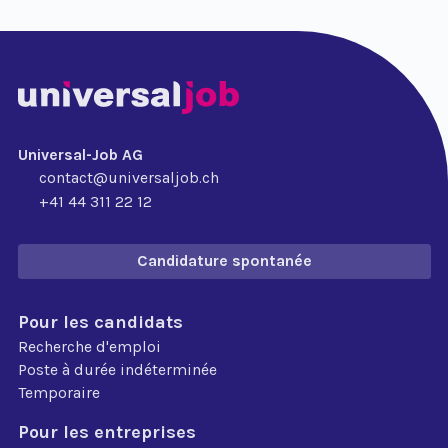
Universal-Job AG
contact@universaljob.ch
+41 44 311 22 12
Candidature spontanée
Pour les candidats
Recherche d'emploi
Poste à durée indéterminée
Temporaire
Pour les entreprises