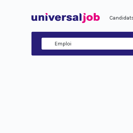
Candidat