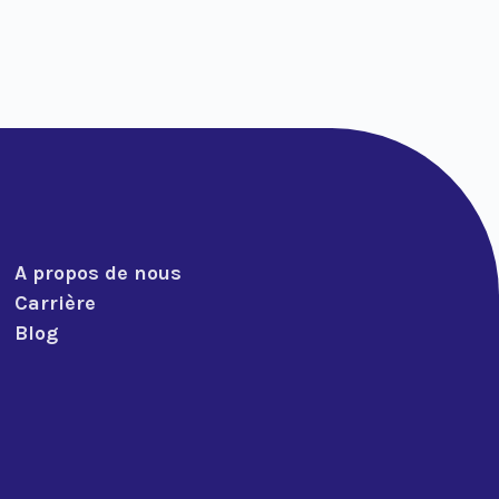
A propos de nous
Carrière
Blog