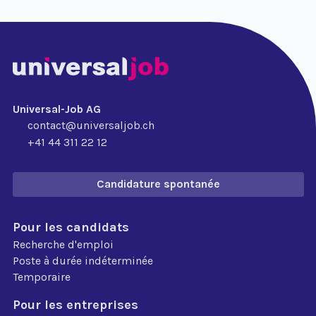
Universal-Job AG
contact@universaljob.ch
+41 44 311 22 12
Candidature spontanée
Pour les candidats
Recherche d'emploi
Poste à durée indéterminée
Temporaire
Pour les entreprises