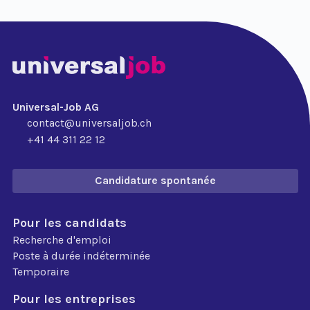
Universal-Job AG
contact@universaljob.ch
+41 44 311 22 12
Candidature spontanée
Pour les candidats
Recherche d'emploi
Poste à durée indéterminée
Temporaire
Pour les entreprises