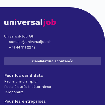
Universal-Job AG
contact@universaljob.ch
+41 44 311 22 12
Candidature spontanée
Pour les candidats
Recherche d'emploi
Poste à durée indéterminée
Temporaire
Pour les entreprises