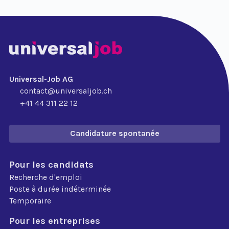
Universal-Job AG
contact@universaljob.ch
+41 44 311 22 12
Candidature spontanée
Pour les candidats
Recherche d'emploi
Poste à durée indéterminée
Temporaire
Pour les entreprises