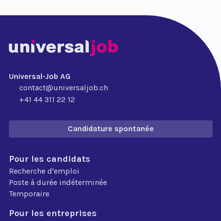
Universal-Job AG
contact@universaljob.ch
+41 44 311 22 12
Candidature spontanée
Pour les candidats
Recherche d'emploi
Poste à durée indéterminée
Temporaire
Pour les entreprises