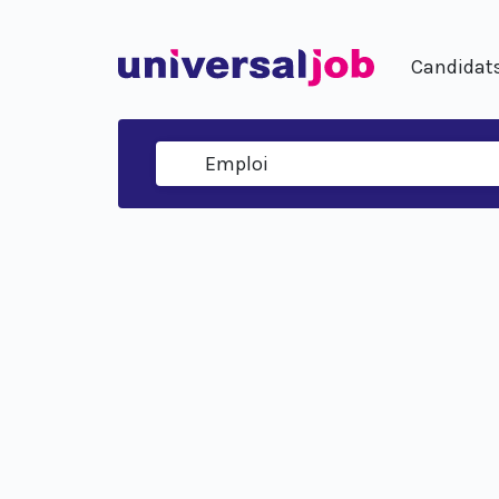
Candidat