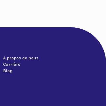
A propos de nous
Carrière
Blog