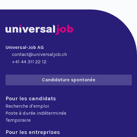
Universal-Job AG
contact@universaljob.ch
+41 44 311 22 12
Candidature spontanée
Pour les candidats
Recherche d'emploi
Poste à durée indéterminée
Temporaire
Pour les entreprises