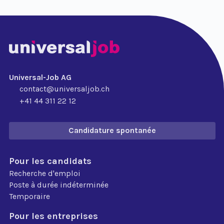
Universal-Job AG
contact@universaljob.ch
+41 44 311 22 12
Candidature spontanée
Pour les candidats
Recherche d'emploi
Poste à durée indéterminée
Temporaire
Pour les entreprises