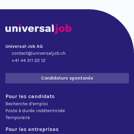
Universal-Job AG
contact@universaljob.ch
+41 44 311 22 12
Candidature spontanée
Pour les candidats
Recherche d'emploi
Poste à durée indéterminée
Temporaire
Pour les entreprises