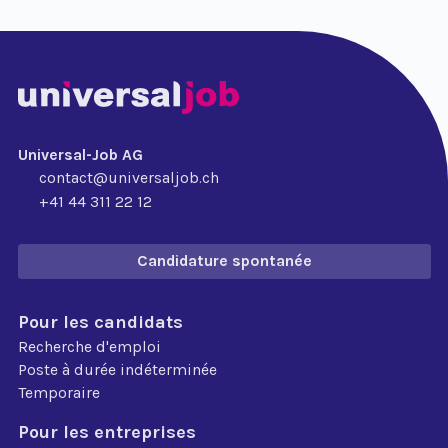
Universal-Job AG
contact@universaljob.ch
+41 44 311 22 12
Candidature spontanée
Pour les candidats
Recherche d'emploi
Poste à durée indéterminée
Temporaire
Pour les entreprises